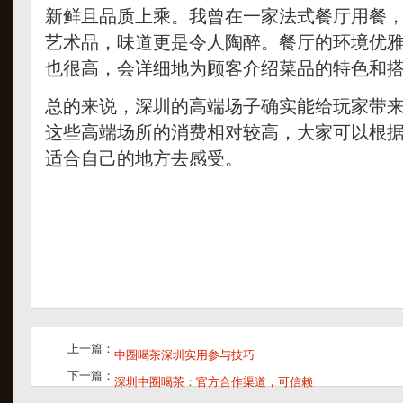
新鲜且品质上乘。我曾在一家法式餐厅用餐
艺术品，味道更是令人陶醉。餐厅的环境优
也很高，会详细地为顾客介绍菜品的特色和
总的来说，深圳的高端场子确实能给玩家带
这些高端场所的消费相对较高，大家可以根
适合自己的地方去感受。
上一篇：
中圈喝茶深圳实用参与技巧
下一篇：
深圳中圈喝茶：官方合作渠道，可信赖