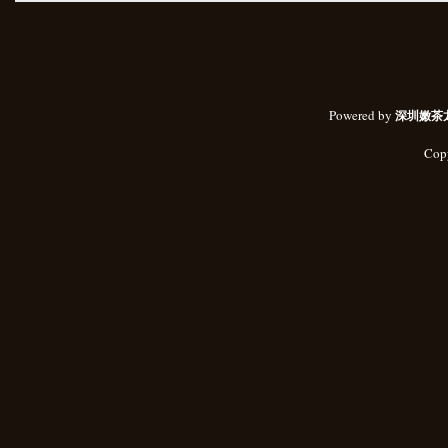
Powered by
深圳嫩茶
Cop