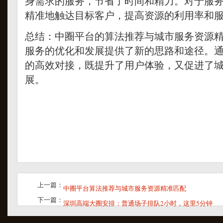
身需求的服务，节省了时间和精力。对于服
精准地触达目标客户，提高资源的利用率和
总结：中圈平台的算法推荐与城市服务资源
服务的优化和发展提供了新的思路和途径。
的高效对接，既提升了用户体验，又促进了
展。
上一篇：
中圈平台算法推荐与城市服务资源精准匹配
下一篇：
深圳高端大圈安排：普通场子排队2小时，这里5分钟