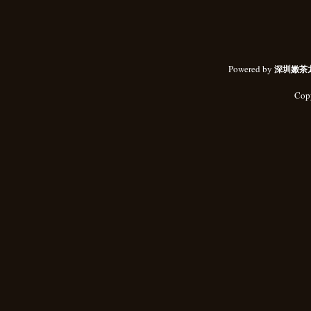
Powered by
深圳嫩茶
Cop