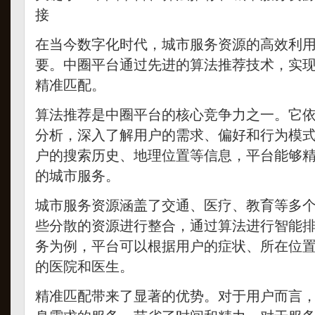
接
在当今数字化时代，城市服务资源的高效利
要。中圈平台通过先进的算法推荐技术，实
精准匹配。
算法推荐是中圈平台的核心竞争力之一。它
分析，深入了解用户的需求、偏好和行为模
户的搜索历史、地理位置等信息，平台能够
的城市服务。
城市服务资源涵盖了交通、医疗、教育等多
些分散的资源进行整合，通过算法进行智能
务为例，平台可以根据用户的症状、所在位
的医院和医生。
精准匹配带来了显著的优势。对于用户而言