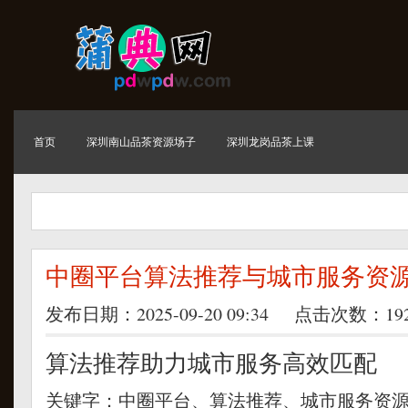
首页
深圳南山品茶资源场子
深圳龙岗品茶上课
中圈平台算法推荐与城市服务资源
发布日期：2025-09-20 09:34 点击次数：19
算法推荐助力城市服务高效匹配
关键字：中圈平台、算法推荐、城市服务资