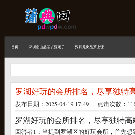
首页
深圳南山品茶资源场子
深圳龙岗品茶上课
罗湖好玩的会所排名，尽享独特
发布日期：2025-04-19 17:49 点击次数：11
罗湖好玩的会所排名，尽享独特高
回答者1：
当提到罗湖区的好玩会所，首先想