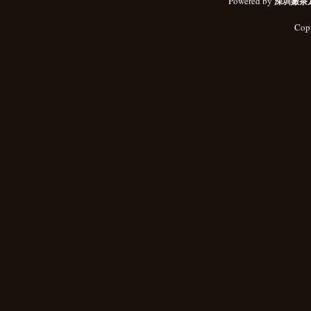
Powered by
深圳嫩茶
Cop