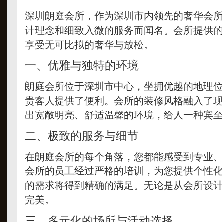
深圳朗庭会所，作为深圳市内领先的奢华会
计理念和细致入微的服务而闻名。会所提供
享受无可比拟的奢华与放松。
一、优雅与独特的环境
朗庭会所位于深圳市中心，坐拥优越的地理
贵客人提供了便利。会所的装修风格融入了
出宽敞明亮、舒适温馨的环境，给人一种宾
二、极致的服务与细节
在朗庭会所的每个角落，您都能感受到专业
会所的员工经过严格的培训，为您提供个性
的需求将得到精确的满足。无论是从会所设
完美。
三、多元化的场所与活动选择