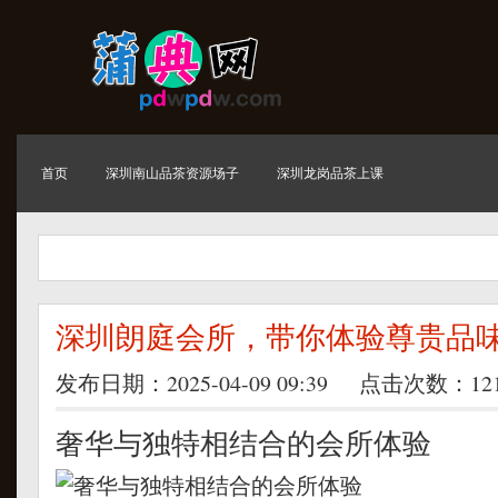
首页
深圳南山品茶资源场子
深圳龙岗品茶上课
深圳朗庭会所，带你体验尊贵品
发布日期：2025-04-09 09:39 点击次数：12
奢华与独特相结合的会所体验