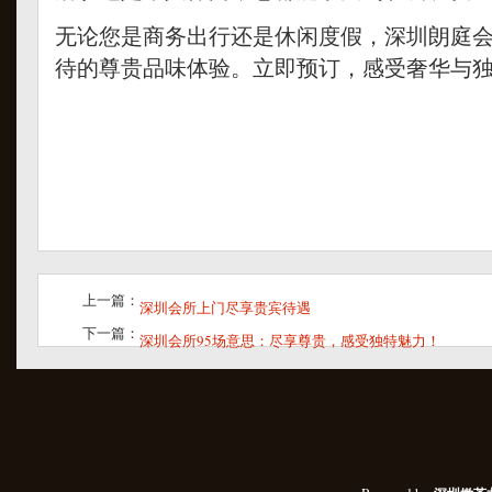
无论您是商务出行还是休闲度假，深圳朗庭
待的尊贵品味体验。立即预订，感受奢华与
上一篇：
深圳会所上门尽享贵宾待遇
下一篇：
深圳会所95场意思：尽享尊贵，感受独特魅力！