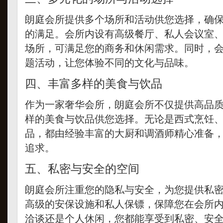
朗庭会所提供多个场所和活动供您选择，确
的满足。会所内设有高级餐厅、私人会议室、
场所，可满足您的商务和休闲需求。同时，
题活动，让您体验不同的文化与品味。
四、丰富多样的美食与饮品
作为一家奢华会所，朗庭会所不仅提供高品
样的美食与饮品供您选择。无论是西式烹饪
品，都由经验丰富的大厨和调酒师精心准备
追求。
五、私密与安全的空间
朗庭会所注重您的隐私与安全，为您提供私
高级的安保设施和私人保镖，保障您在会所
洽谈还是个人休闲，您都能享受到私密、安