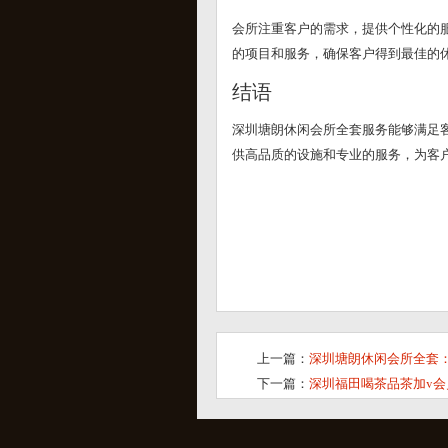
会所注重客户的需求，提供个性化的
的项目和服务，确保客户得到最佳的
结语
深圳塘朗休闲会所全套服务能够满足
供高品质的设施和专业的服务，为客
上一篇：
深圳塘朗休闲会所全套
下一篇：
深圳福田喝茶品茶加v会员