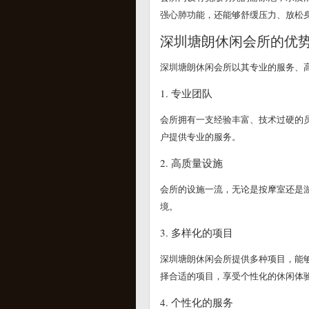
强心肺功能，还能够舒缓压力、放松
深圳塘朗休闲会所的优
深圳塘朗休闲会所以其专业的服务、
1. 专业团队
会所拥有一支经验丰富、技术过硬的
户提供专业的服务。
2. 高质量设施
会所的设施一流，无论是按摩室还是
境。
3. 多样化的项目
深圳塘朗休闲会所提供多种项目，能
择合适的项目，享受个性化的休闲体
4. 个性化的服务