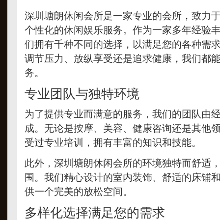
深圳塘朗休闲会所是一家专业的会所，致力
个性化的休闲娱乐服务。作为一家多年经验
们拥有千种不同的选择，以满足您的各种需
调节压力、放纵享受还是追求健康，我们都
务。
专业团队与独特环境
为了提供专业而满意的服务，我们的团队由
成。无论是按摩、美容、健康咨询还是其他
受过专业培训，拥有丰富的知识和技能。
此外，深圳塘朗休闲会所的环境独特而舒适
围。我们精心设计的室内装饰、舒适的床铺
供一个完美的放松空间。
多样化选择满足您的需求