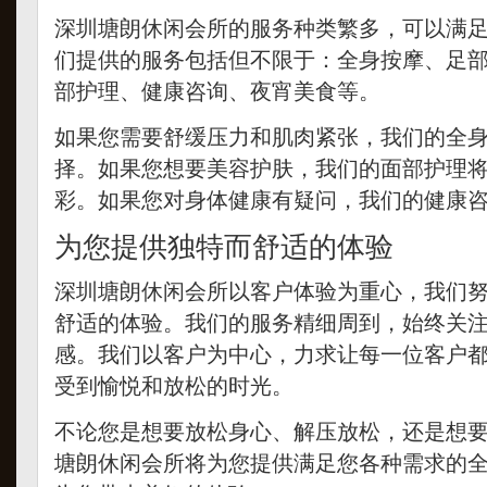
深圳塘朗休闲会所的服务种类繁多，可以满
们提供的服务包括但不限于：全身按摩、足
部护理、健康咨询、夜宵美食等。
如果您需要舒缓压力和肌肉紧张，我们的全
择。如果您想要美容护肤，我们的面部护理
彩。如果您对身体健康有疑问，我们的健康
为您提供独特而舒适的体验
深圳塘朗休闲会所以客户体验为重心，我们
舒适的体验。我们的服务精细周到，始终关
感。我们以客户为中心，力求让每一位客户
受到愉悦和放松的时光。
不论您是想要放松身心、解压放松，还是想
塘朗休闲会所将为您提供满足您各种需求的