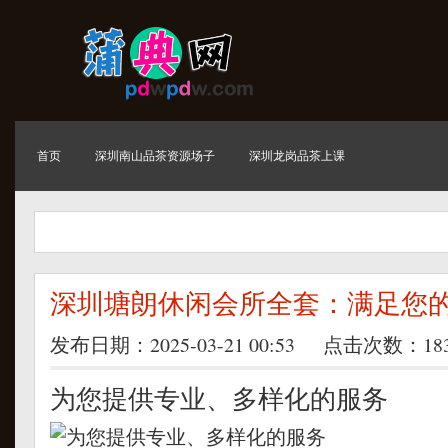
首页
深圳南山品茶资源场子
深圳龙岗品茶上课
深圳塘朗休闲会所全套：满足您
发布日期：2025-03-21 00:53 点击次数：18
为您提供专业、多样化的服务